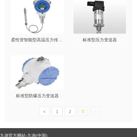
柔性管智能型高温压力传感器/变送器
标准型压力变送器
标准型防爆压力变送器
<
1
2
3
>
九游官方网站-九游(中国)