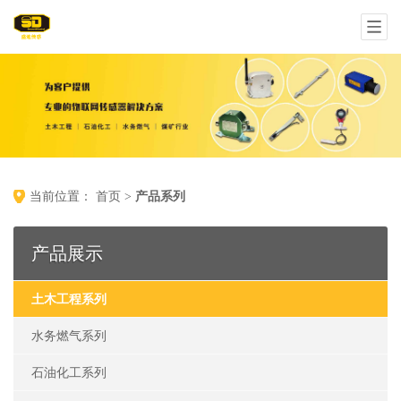
首页
产品系列
当前位置：
>
产品展示
土木工程系列
水务燃气系列
石油化工系列