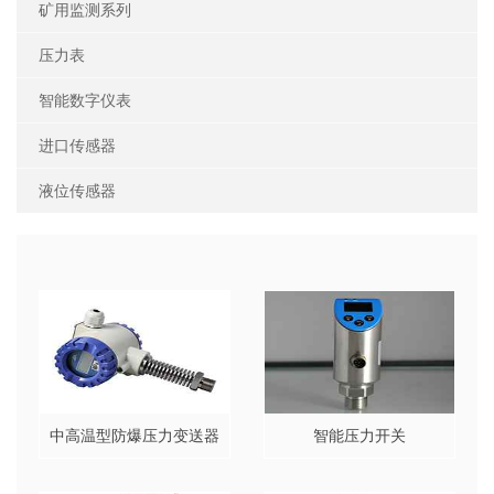
矿用监测系列
压力表
智能数字仪表
进口传感器
液位传感器
中高温型防爆压力变送器
智能压力开关